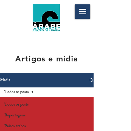
Artigos e mídia
Mídia
Todos os posts
Todos os posts
Reportagens
Países árabes