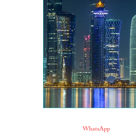
WhatsApp