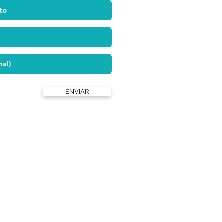
ENVIAR
Formas de pagamento