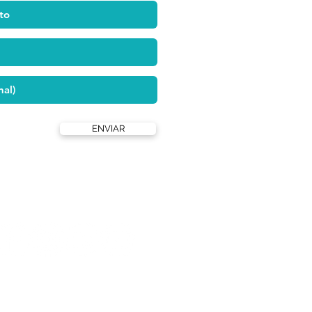
ENVIAR
Formas de pagamento