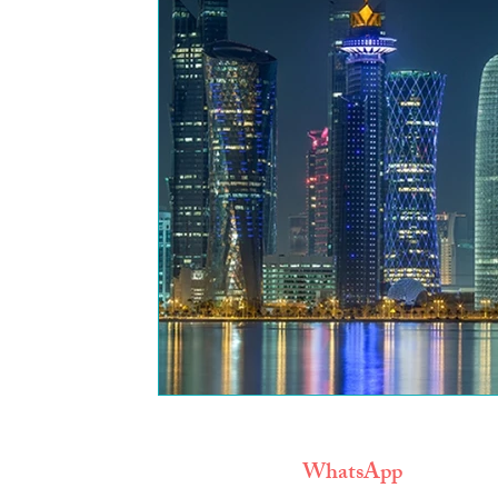
WhatsApp