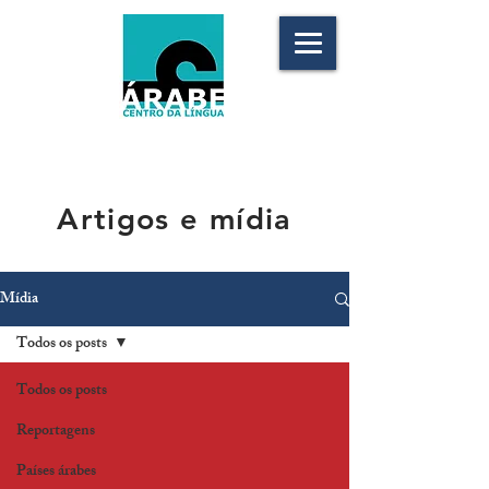
Artigos e mídia
Mídia
Todos os posts
Todos os posts
Reportagens
Países árabes