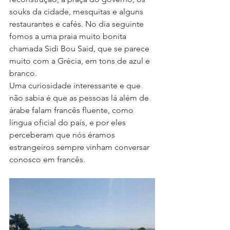
souks da cidade, mesquitas e alguns 
restaurantes e cafés. No dia seguinte 
fomos a uma praia muito bonita 
chamada Sidi Bou Said, que se parece 
muito com a Grécia, em tons de azul e 
branco.
Uma curiosidade interessante e que 
não sabia é que as pessoas lá além de 
árabe falam francês fluente, como 
língua oficial do país, e por eles 
perceberam que nós éramos 
estrangeiros sempre vinham conversar 
conosco em francês.