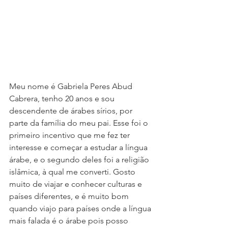
Meu nome é Gabriela Peres Abud 
Cabrera, tenho 20 anos e sou 
descendente de árabes sírios, por 
parte da família do meu pai. Esse foi o 
primeiro incentivo que me fez ter 
interesse e começar a estudar a língua 
árabe, e o segundo deles foi a religião 
islâmica, à qual me converti. Gosto 
muito de viajar e conhecer culturas e 
países diferentes, e é muito bom 
quando viajo para países onde a língua 
mais falada é o árabe pois posso 