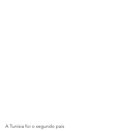
A Tunísia foi o segundo país 