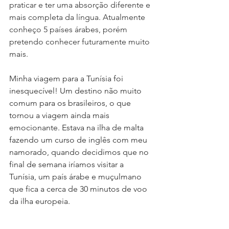
praticar e ter uma absorção diferente e 
mais completa da língua. Atualmente 
conheço 5 países árabes, porém 
pretendo conhecer futuramente muito 
mais.
Minha viagem para a Tunísia foi 
inesquecível! Um destino não muito 
comum para os brasileiros, o que 
tornou a viagem ainda mais 
emocionante. Estava na ilha de malta 
fazendo um curso de inglês com meu 
namorado, quando decidimos que no 
final de semana iríamos visitar a 
Tunísia, um país árabe e muçulmano 
que fica a cerca de 30 minutos de voo 
da ilha europeia.