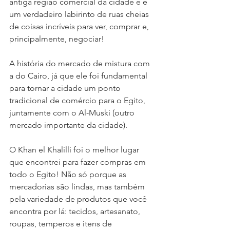
antiga região comercial da cidade e é 
um verdadeiro labirinto de ruas cheias 
de coisas incríveis para ver, comprar e, 
principalmente, negociar!
A história do mercado de mistura com 
a do Cairo, já que ele foi fundamental 
para tornar a cidade um ponto 
tradicional de comércio para o Egito, 
juntamente com o Al-Muski (outro 
mercado importante da cidade).
O Khan el Khalilli foi o melhor lugar 
que encontrei para fazer compras em 
todo o Egito! Não só porque as 
mercadorias são lindas, mas também 
pela variedade de produtos que você 
encontra por lá: tecidos, artesanato, 
roupas, temperos e itens de 