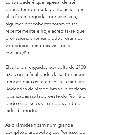
curiosidade é que, apesar de até 
pouco tempo muita gente achar que 
elas foram erguidas por escravos, 
algumas descobertas foram feitas 
recentemente e hoje acredita-se que 
profissionais remunerados foram os 
verdadeiros responsáveis pela 
construção.
Elas foram erguidas por volta de 2700 
a.C. com a finalidade de se tornarem 
tumbas para os faraós e suas famílias. 
Rodeadas de simbolismos, elas ficam 
localizadas no lado oeste do Rio Nilo, 
onde o sol se põe, simbolizando o 
lado da morte. 
As pirâmides ficam num grande 
complexo arqueológico. Por isso, por 