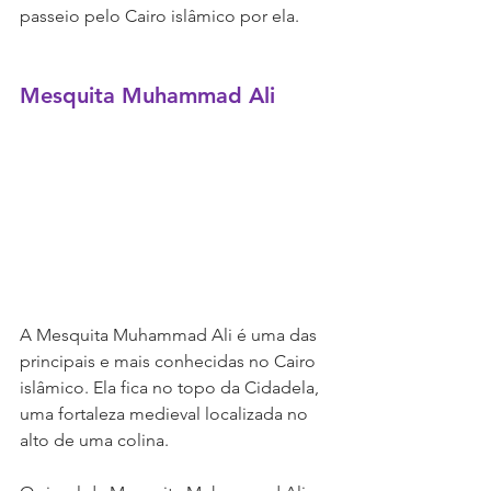
passeio pelo Cairo islâmico por ela.
Mesquita Muhammad Ali
A Mesquita Muhammad Ali é uma das 
principais e mais conhecidas no Cairo 
islâmico. Ela fica no topo da Cidadela, 
uma fortaleza medieval localizada no 
alto de uma colina. 