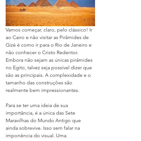
Vamos começar, claro, pelo clássico! Ir 
ao Cairo e não visitar as Pirâmides de 
Gizé é como ir para o Rio de Janeiro e 
não conhecer o Cristo Redentor. 
Embora não sejam as únicas pirâmides 
no Egito, talvez seja possível dizer que 
são as principais. A complexidade e o 
tamanho das construções são 
realmente bem impressionantes.
Para se ter uma ideia de sua 
importância, é a única das Sete 
Maravilhas do Mundo Antigo que 
ainda sobrevive. Isso sem falar na 
imponência do visual. Uma 