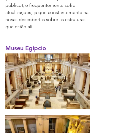
público), e frequentemente sofre 
atualizações, já que constantemente há 
novas descobertas sobre as estruturas 
que estão ali.
Museu Egípcio