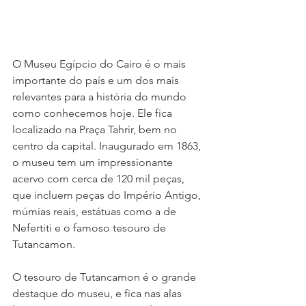
O Museu Egípcio do Cairo é o mais 
importante do país e um dos mais 
relevantes para a história do mundo 
como conhecemos hoje. Ele fica 
localizado na Praça Tahrir, bem no 
centro da capital. Inaugurado em 1863, 
o museu tem um impressionante 
acervo com cerca de 120 mil peças, 
que incluem peças do Império Antigo, 
múmias reais, estátuas como a de 
Nefertiti e o famoso tesouro de 
Tutancamon.
O tesouro de Tutancamon é o grande 
destaque do museu, e fica nas alas 