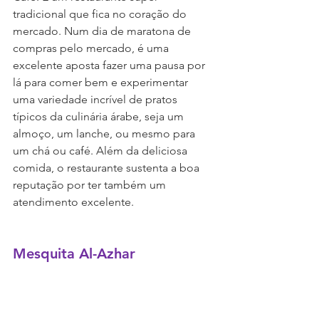
tradicional que fica no coração do 
mercado. Num dia de maratona de 
compras pelo mercado, é uma 
excelente aposta fazer uma pausa por 
lá para comer bem e experimentar 
uma variedade incrível de pratos 
típicos da culinária árabe, seja um 
almoço, um lanche, ou mesmo para 
um chá ou café. Além da deliciosa 
comida, o restaurante sustenta a boa 
reputação por ter também um 
atendimento excelente. 
Mesquita Al-Azhar