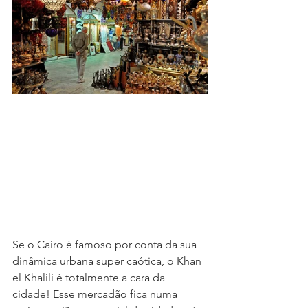
Se o Cairo é famoso por conta da sua 
dinâmica urbana super caótica, o Khan 
el Khalili é totalmente a cara da 
cidade! Esse mercadão fica numa 