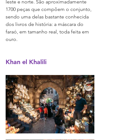
leste e norte. São aproximadamente 
1700 peças que compõem o conjunto, 
sendo uma delas bastante conhecida 
dos livros de história: a máscara do 
faraó, em tamanho real, toda feita em 
ouro.
Khan el Khalili