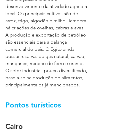
desenvolvimento da atividade agrícola 
local. Os principais cultivos são de 
arroz, trigo, algodão e milho. Tambem 
há criações de ovelhas, cabras e aves. 
A produção e exportação de petróleo 
são essenciais para a balança 
comercial do país. O Egito ainda 
possui reservas de gás natural, carvão, 
manganês, minério de ferro e urânio. 
O setor industrial, pouco diversificado, 
baseia-se na produção de alimentos, 
principalmente os já mencionados.
Pontos turísticos
Cairo