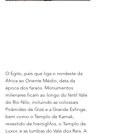
O Egito, país que liga o nordeste da 
África ao Oriente Médio, data da 
época dos faraós. Monumentos 
milenares ficam ao longo do fértil Vale 
do Rio Nilo, incluindo as colossais 
Pirâmides de Gizé e a Grande Esfinge, 
bem como o Templo de Karnak, 
revestido de hieróglifos, o Templo de 
Luxor, e as tumbas do Vale dos Reis. A 